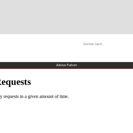
Aktive Fahrer