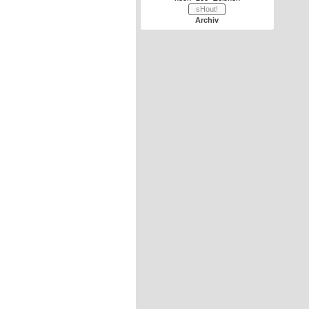
Archiv